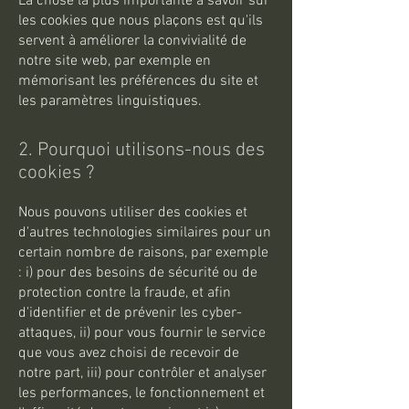
La chose la plus importante à savoir sur
les cookies que nous plaçons est qu'ils
servent à améliorer la convivialité de
notre site web, par exemple en
mémorisant les préférences du site et
les paramètres linguistiques.
2. Pourquoi utilisons-nous des
cookies ?
Nous pouvons utiliser des cookies et
d'autres technologies similaires pour un
certain nombre de raisons, par exemple
: i) pour des besoins de sécurité ou de
protection contre la fraude, et afin
d'identifier et de prévenir les cyber-
attaques, ii) pour vous fournir le service
que vous avez choisi de recevoir de
notre part, iii) pour contrôler et analyser
les performances, le fonctionnement et