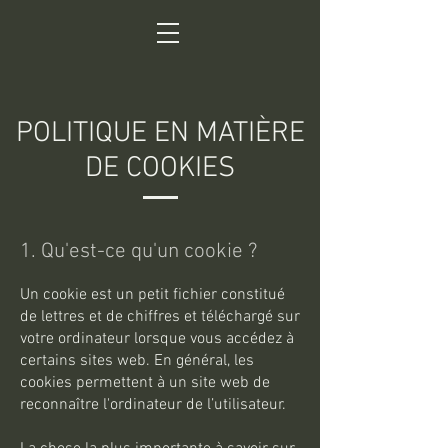
POLITIQUE EN MATIÈRE
DE COOKIES
1. Qu'est-ce qu'un cookie ?
Un cookie est un petit fichier constitué
de lettres et de chiffres et téléchargé sur
votre ordinateur lorsque vous accédez à
certains sites web. En général, les
cookies permettent à un site web de
reconnaître l'ordinateur de l’utilisateur.