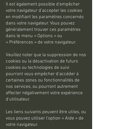
Il est également possible d'empêcher
votre navigateur d'accepter les cookies
en modifiant les paramètres concernés
dans votre navigateur. Vous pouvez
généralement trouver ces paramètres
dans le menu
«
Options
»
ou
«
Préférences
»
de votre navigateur.
Veuillez noter que la suppression de nos
cookies ou la désactivation de futurs
cookies ou technologies de suivi
pourront vous empêcher d'accéder à
certaines zones ou fonctionnalités de
nos services, ou pourront autrement
affecter négativement votre expérience
d'utilisateur.
Les liens suivants peuvent être utiles, ou
vous pouvez utiliser l'option
«
Aide
»
de
votre navigateur.