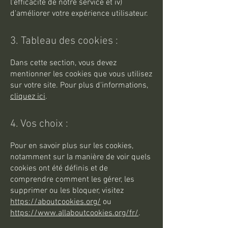
l'efficacité de notre service et iv)
d'améliorer votre expérience utilisateur.
3. Tableau des cookies :
Dans cette section, vous devez
mentionner les cookies que vous utilisez
sur votre site. Pour plus d'informations,
cliquez ici
.
4. Vos choix :
Pour en savoir plus sur les cookies,
notamment sur la manière de voir quels
cookies ont été définis et de
comprendre comment les gérer, les
supprimer ou les bloquer, visitez
https://aboutcookies.org/
ou
https://www.allaboutcookies.org/fr/
.