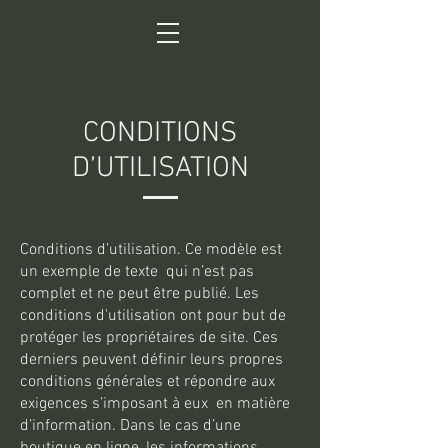
CONDITIONS
D’UTILISATION
Conditions d’utilisation. Ce modèle est
un exemple de texte qui n’est pas
complet et ne peut être publié. Les
conditions d'utilisation ont pour but de
protéger les propriétaires de site. Ces
derniers peuvent définir leurs propres
conditions générales et répondre aux
exigences s’imposant à eux en matière
d’information. Dans le cas d’une