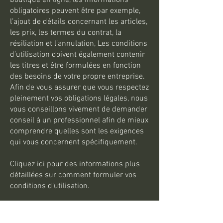
boutique en ligne, les informations
obligatoires peuvent être par exemple,
l’ajout de détails concernant les articles,
les prix, les termes du contrat, la
résiliation et l’annulation, Les conditions
d’utilisation doivent également contenir
les titres et être formulées en fonction
des besoins de votre propre entreprise.
Afin de vous assurer que vous respectez
pleinement vos obligations légales, nous
vous conseillons vivement de demander
conseil à un professionnel afin de mieux
comprendre quelles sont les exigences
qui vous concernent spécifiquement.
Cliquez ici
pour des informations plus
détaillées sur comment formuler vos
conditions d’utilisation.