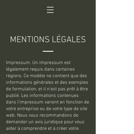
MENTIONS LÉGALES
Impressum. Un impressum est
légalement requis dans certaines
régions. Ce modèle ne contient que des
informations générales et des exemples
de formulation, et il n'est pas prêt à être
publié. Les informations contenues
dans l’impressum varient en fonction de
votre entreprise ou de votre type de site
web. Nous vous recommandons de
demander un avis juridique pour vous
aider à comprendre et à créer votre