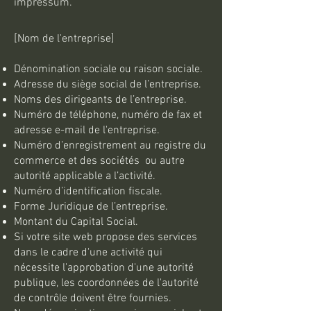
impressum.
[Nom de l'entreprise]
Dénomination sociale ou raison sociale.
Adresse du siège social de l’entreprise.
Noms des dirigeants de l’entreprise.
Numéro de téléphone, numéro de fax et
adresse e-mail de l'entreprise.
Numéro d’enregistrement au registre du
commerce et des sociétés ou autre
autorité applicable a l’activité.
Numéro d’identification fiscale.
Forme Juridique de l’entreprise.
Montant du Capital Social.
Si votre site web propose des services
dans le cadre d'une activité qui
nécessite l'approbation d'une autorité
publique, les coordonnées de l'autorité
de contrôle doivent être fournies. ​​​