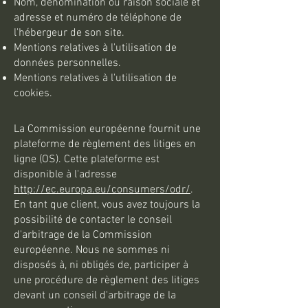
Nom, dénomination ou raison sociale et
adresse et numéro de téléphone de
l'hébergeur de son site.
Mentions relatives à l'utilisation de
données personnelles.
Mentions relatives à l'utilisation de
cookies.
La Commission européenne fournit une
plateforme de règlement des litiges en
ligne (OS). Cette plateforme est
disponible à l'adresse
http://ec.europa.eu/consumers/odr/
.
En tant que client, vous avez toujours la
possibilité de contacter le conseil
d'arbitrage de la Commission
européenne. Nous ne sommes ni
disposés à, ni obligés de, participer à
une procédure de règlement des litiges
devant un conseil d'arbitrage de la