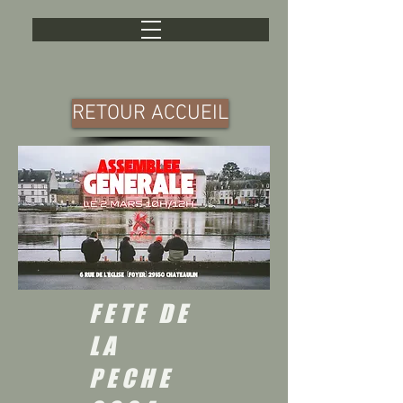
RETOUR ACCUEIL
FETE DE
LA
PECHE