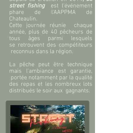
street fishing
est l'événement
phare de l'AAPPMA de
Chateaulin.
Cette journée réunie chaque
année, plus de 40 pêcheurs de
tous âges parmi lesquels
se
retrouvent des compétiteurs
reconnus dans la région.
La pêche peut être technique
mais l'ambiance est garantie,
portée notamment par la qualité
des repas et les nombreux lots
distribués le soir aux gagnants.