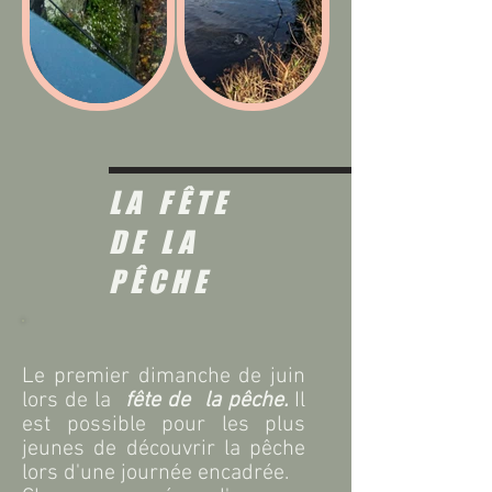
LA FÊTE
DE LA
PÊCHE
Le premier dimanche de juin
lors de la
fête de la pêche.
Il
est possible pour les plus
jeunes de découvrir la pêche
lors d'une journée
encadrée.